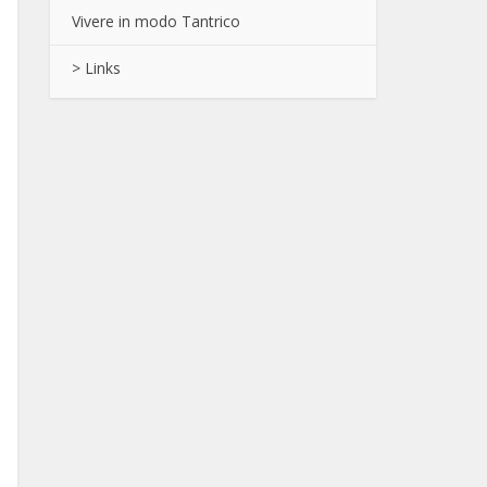
Vivere in modo Tantrico
> Links