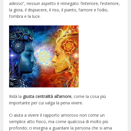
adesso”, nessun aspetto è rinnegato: l’interiore, l’esteriore,
la gioia, il dispiacere, il riso, il pianto, l’amore e l’odio,
l’ombra e la luce.
Ridà la
giusta centralità all’amore
, come la cosa più
importante per cui valga la pena vivere.
Ci aiuta a vivere il rapporto amoroso non come un
semplice atto fisico, ma come qualcosa di molto più
profondo; ci insegna a guardare la persona che si ama