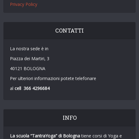
Privacy Policy
CONTATTI
La nostra sede è in
Piazza dei Martiri, 3
40121 BOLOGNA
Per ulteriori informazioni potete telefonare
al
cell 366 4296684
INFO
La scuola “TantraYoga”
di Bologna
tiene corsi di Yoga e