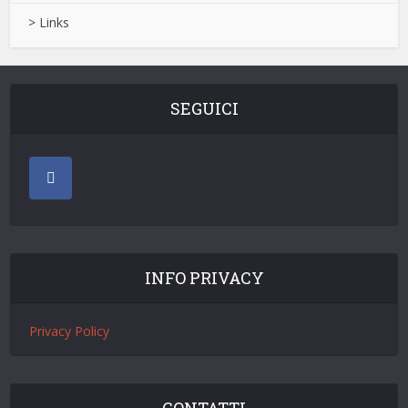
> Links
SEGUICI
INFO PRIVACY
Privacy Policy