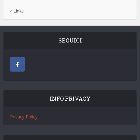
> Links
SEGUICI
INFO PRIVACY
Privacy Policy